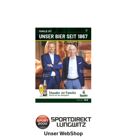
Unser WebShop