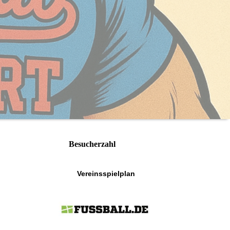
Besucherzahl
Vereinsspielplan