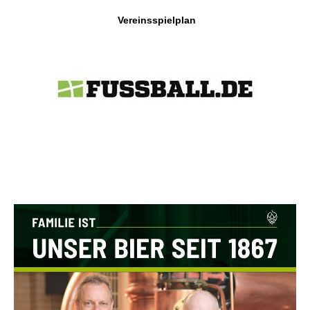
Vereinsspielplan