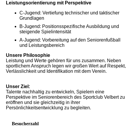
Leistungsorientierung mit Perspektive
C-Jugend: Vertiefung technischer und taktischer
Grundlagen
B-Jugend: Positionsspezifische Ausbildung und
steigende Spielintensität
A-Jugend: Vorbereitung auf den Seniorenfußball
und Leistungsbereich
Unsere Philosophie
Leistung und Werte gehören für uns zusammen. Neben
sportlichem Anspruch legen wir großen Wert auf Respekt,
Verlässlichkeit und Identifikation mit dem Verein.
Unser Ziel:
Talente nachhaltig zu entwickeln, Spielern eine
Perspektive im Seniorenbereich des Sportclub Velbert zu
eröffnen und sie gleichzeitig in ihrer
Persönlichkeitsentwicklung zu begleiten.
Besucherzahl