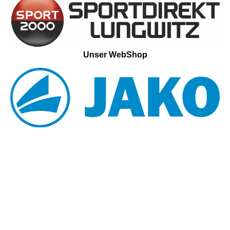
Unser WebShop