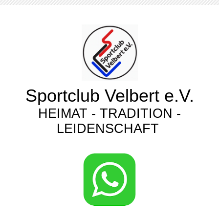
Sportclub Velbert e.V.
HEIMAT - TRADITION -
LEIDENSCHAFT