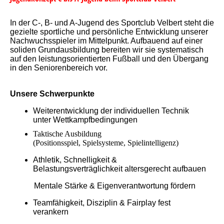
In der C-, B- und A-Jugend des Sportclub Velbert steht die
gezielte sportliche und persönliche Entwicklung unserer
Nachwuchsspieler im Mittelpunkt. Aufbauend auf einer
soliden Grundausbildung bereiten wir sie systematisch
auf den leistungsorientierten Fußball und den Übergang
in den Seniorenbereich vor.
Unsere Schwerpunkte
Weiterentwicklung der individuellen Technik
unter Wettkampfbedingungen
Taktische Ausbildung
(Positionsspiel,
Spielsysteme,
Spielintelligenz)
Athletik, Schnelligkeit &
Belastungsverträglichkeit altersgerecht aufbauen
Mentale Stärke & Eigenverantwortung fördern
Teamfähigkeit, Disziplin & Fairplay fest
verankern