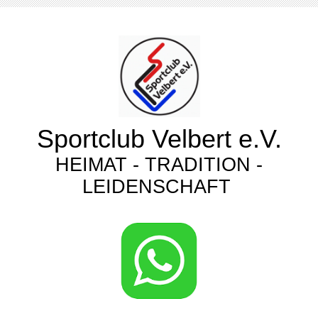
Sportclub Velbert e.V.
HEIMAT - TRADITION -
LEIDENSCHAFT