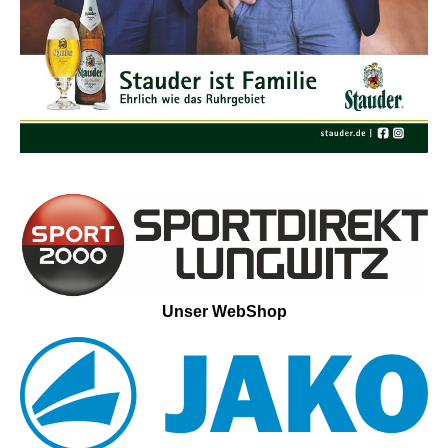
Unser WebShop