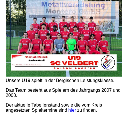
Unsere U19 spielt in der Bergischen Leistungsklasse.
Das Team besteht aus Spielern des Jahrgangs 2007 und
2008.
Der aktuelle Tabellenstand sowie die vom Kreis
angesetzten Spieltermine sind
hier
zu finden.