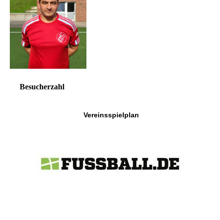
Besucherzahl
Vereinsspielplan