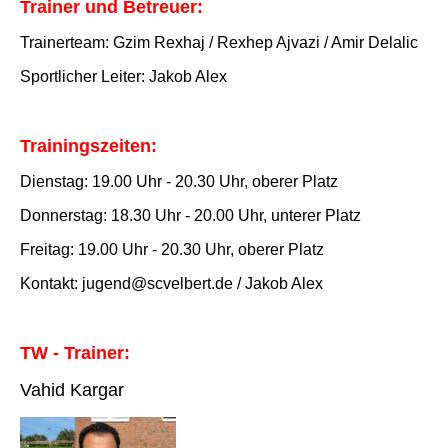
Trainer und Betreuer:
Trainerteam: Gzim Rexhaj / Rexhep Ajvazi / Amir Delalic
Sportlicher Leiter: Jakob Alex
Trainingszeiten:
Dienstag: 19.00 Uhr - 20.30 Uhr, oberer Platz
Donnerstag: 18.30 Uhr - 20.00 Uhr, unterer Platz
Freitag: 19.00 Uhr - 20.30 Uhr, oberer Platz
Kontakt: jugend@scvelbert.de / Jakob Alex
TW - Trainer:
Vahid Kargar