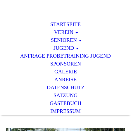
STARTSEITE
VEREIN
SENIOREN
JUGEND
ANFRAGE PROBETRAINING JUGEND
SPONSOREN
GALERIE
ANREISE
DATENSCHUTZ
SATZUNG
GÄSTEBUCH
IMPRESSUM