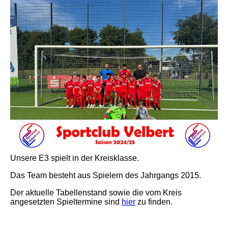
Unsere E3 spielt in der Kreisklasse.
Das Team besteht aus Spielern des Jahrgangs 2015.
Der aktuelle Tabellenstand sowie die vom Kreis
angesetzten Spieltermine sind
hier
zu finden.