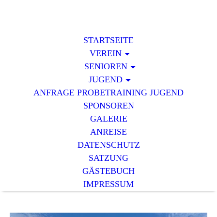
STARTSEITE
VEREIN
SENIOREN
JUGEND
ANFRAGE PROBETRAINING JUGEND
SPONSOREN
GALERIE
ANREISE
DATENSCHUTZ
SATZUNG
GÄSTEBUCH
IMPRESSUM