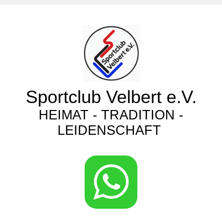
Sportclub Velbert e.V.
HEIMAT - TRADITION -
LEIDENSCHAFT