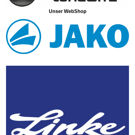
Unser WebShop