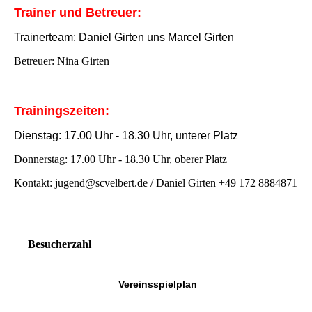
Trainer und Betreuer:
Trainerteam: Daniel Girten uns Marcel Girten
Betreuer: Nina Girten
Trainingszeiten:
Dienstag: 17.00 Uhr - 18.30 Uhr, unterer Platz
Donnerstag: 17.00 Uhr - 18.30 Uhr, oberer Platz
Kontakt: jugend@scvelbert.de / Daniel Girten +49 172 8884871
Besucherzahl
Vereinsspielplan