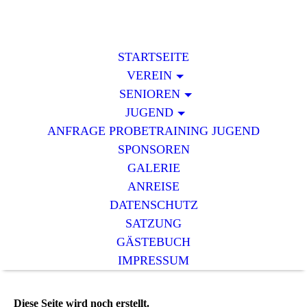
STARTSEITE
VEREIN
SENIOREN
JUGEND
ANFRAGE PROBETRAINING JUGEND
SPONSOREN
GALERIE
ANREISE
DATENSCHUTZ
SATZUNG
GÄSTEBUCH
IMPRESSUM
Diese Seite wird noch erstellt.