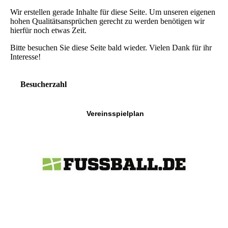
Wir erstellen gerade Inhalte für diese Seite. Um unseren eigenen
hohen Qualitätsansprüchen gerecht zu werden benötigen wir
hierfür noch etwas Zeit.
Bitte besuchen Sie diese Seite bald wieder. Vielen Dank für ihr
Interesse!
Besucherzahl
Vereinsspielplan