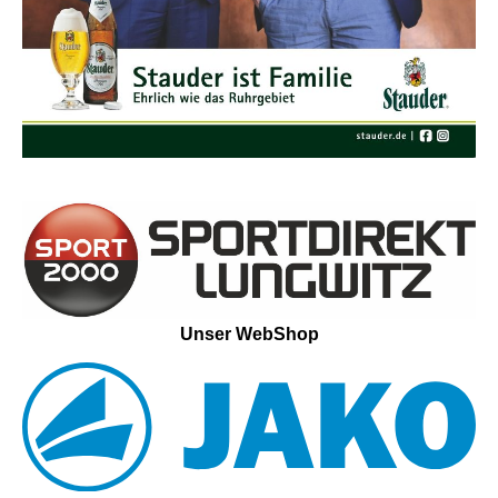
Unser WebShop