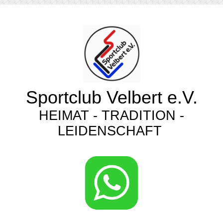
Sportclub Velbert e.V.
HEIMAT - TRADITION -
LEIDENSCHAFT