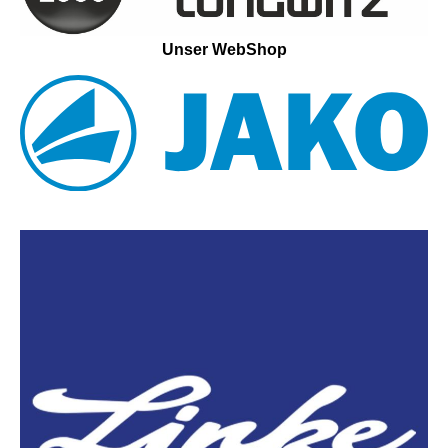
Unser WebShop