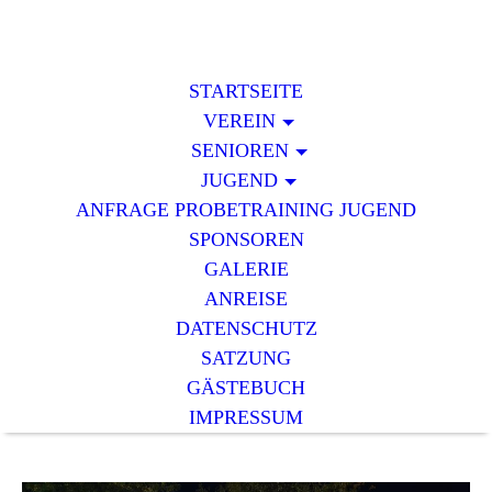
STARTSEITE
VEREIN
SENIOREN
JUGEND
ANFRAGE PROBETRAINING JUGEND
SPONSOREN
GALERIE
ANREISE
DATENSCHUTZ
SATZUNG
GÄSTEBUCH
IMPRESSUM