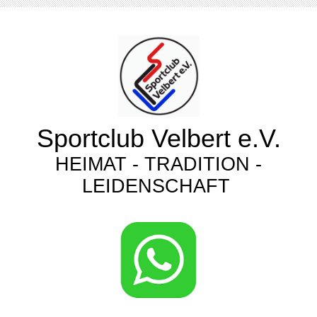
Sportclub Velbert e.V.
HEIMAT - TRADITION -
LEIDENSCHAFT