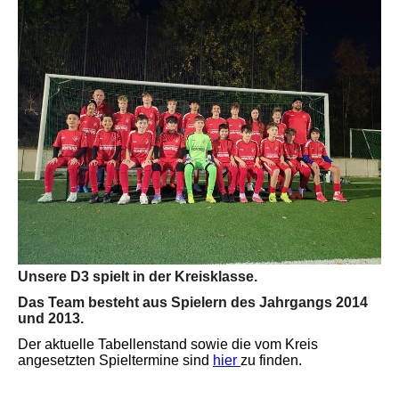
Unsere D3 spielt in der Kreisklasse.
Das Team besteht aus Spielern des Jahrgangs 2014
und 2013.
Der aktuelle Tabellenstand sowie die vom Kreis
angesetzten Spieltermine sind
hier
zu finden.