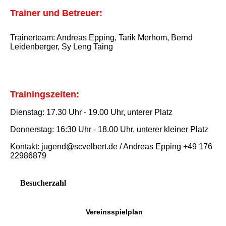
Trainer und Betreuer:
Trainerteam: Andreas Epping, Tarik Merhom, Bernd
Leidenberger, Sy Leng Taing
Trainingszeiten:
Dienstag: 17.30 Uhr - 19.00 Uhr, unterer Platz
Donnerstag: 16:30 Uhr - 18.00 Uhr, unterer kleiner Platz
Kontakt: jugend@scvelbert.de / Andreas Epping +49 176
22986879
Besucherzahl
Vereinsspielplan