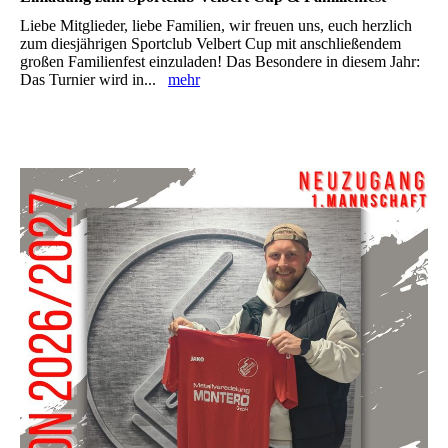
Liebe Mitglieder, liebe Familien, wir freuen uns, euch herzlich
zum diesjährigen Sportclub Velbert Cup mit anschließendem
großen Familienfest einzuladen! Das Besondere in diesem Jahr:
Das Turnier wird in...
mehr