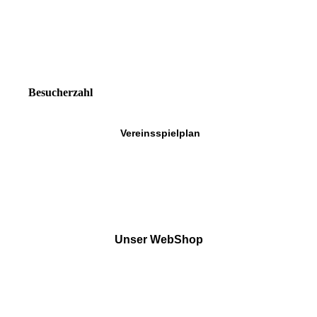
Besucherzahl
Vereinsspielplan
Unser WebShop