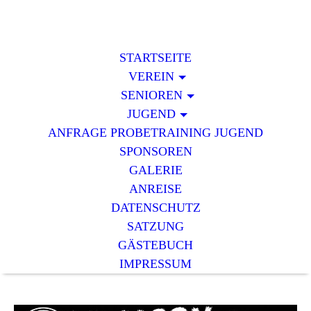
STARTSEITE
VEREIN
SENIOREN
JUGEND
ANFRAGE PROBETRAINING JUGEND
SPONSOREN
GALERIE
ANREISE
DATENSCHUTZ
SATZUNG
GÄSTEBUCH
IMPRESSUM