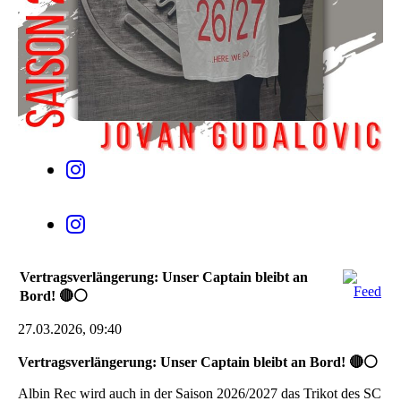
Vertragsverlängerung: Unser Captain bleibt an
Bord! 🔴⚪
27.03.2026, 09:40
Vertragsverlängerung: Unser Captain bleibt an Bord! 🔴⚪
Albin Rec wird auch in der Saison 2026/2027 das Trikot des SC