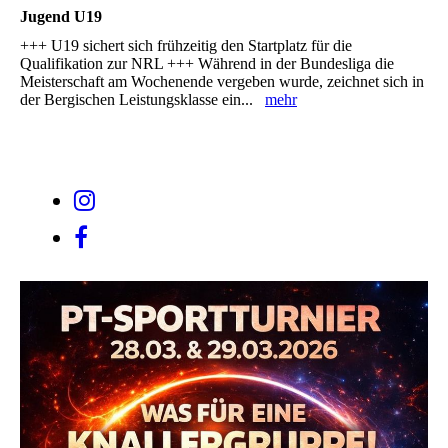
Jugend U19
+++ U19 sichert sich frühzeitig den Startplatz für die
Qualifikation zur NRL +++ Während in der Bundesliga die
Meisterschaft am Wochenende vergeben wurde, zeichnet sich in
der Bergischen Leistungsklasse ein...
mehr