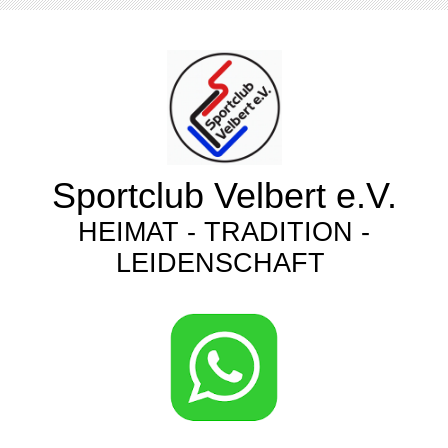
Sportclub Velbert e.V.
HEIMAT - TRADITION -
LEIDENSCHAFT