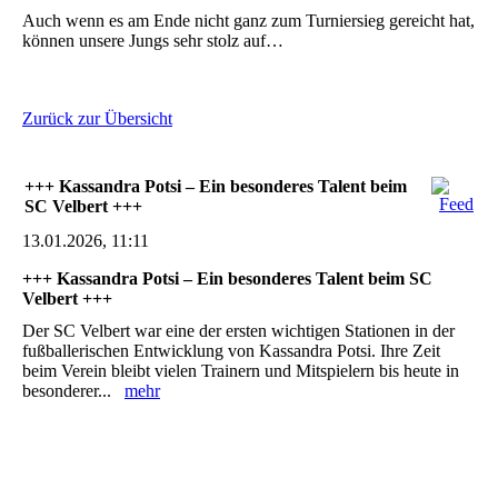
Auch wenn es am Ende nicht ganz zum Turniersieg gereicht hat,
können unsere Jungs sehr stolz auf…
Zurück zur Übersicht
+++ Kassandra Potsi – Ein besonderes Talent beim
SC Velbert +++
13.01.2026, 11:11
+++ Kassandra Potsi – Ein besonderes Talent beim SC
Velbert +++
Der SC Velbert war eine der ersten wichtigen Stationen in der
fußballerischen Entwicklung von Kassandra Potsi. Ihre Zeit
beim Verein bleibt vielen Trainern und Mitspielern bis heute in
besonderer...
mehr