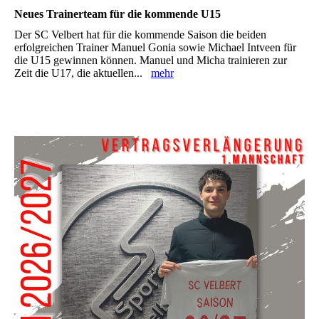
Neues Trainerteam für die kommende U15
Der SC Velbert hat für die kommende Saison die beiden
erfolgreichen Trainer Manuel Gonia sowie Michael Intveen für
die U15 gewinnen können. Manuel und Micha trainieren zur
Zeit die U17, die aktuellen...
mehr