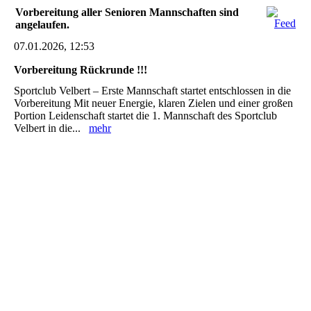
Vorbereitung aller Senioren Mannschaften sind
angelaufen.
07.01.2026, 12:53
Vorbereitung Rückrunde !!!
Sportclub Velbert – Erste Mannschaft startet entschlossen in die
Vorbereitung Mit neuer Energie, klaren Zielen und einer großen
Portion Leidenschaft startet die 1. Mannschaft des Sportclub
Velbert in die...
mehr