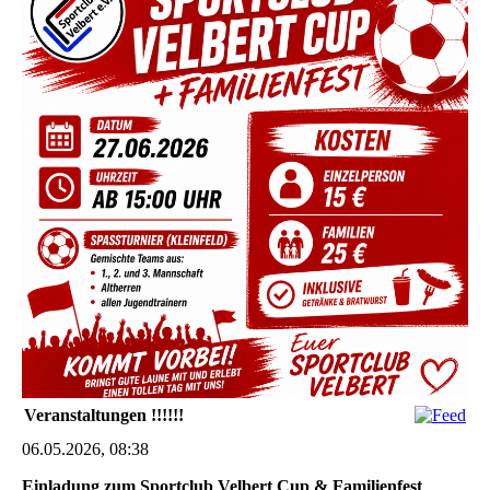
Veranstaltungen !!!!!!
06.05.2026, 08:38
Einladung zum Sportclub Velbert Cup & Familienfest