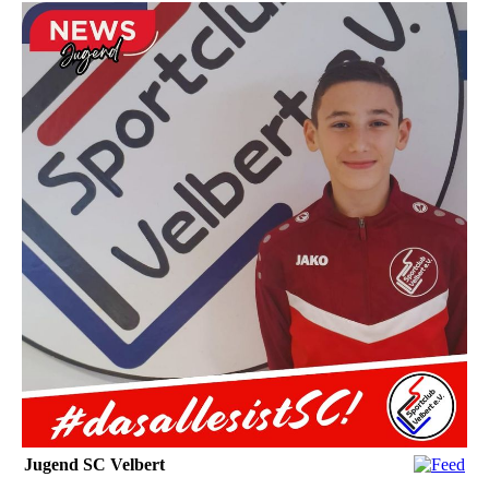
Jugend SC Velbert