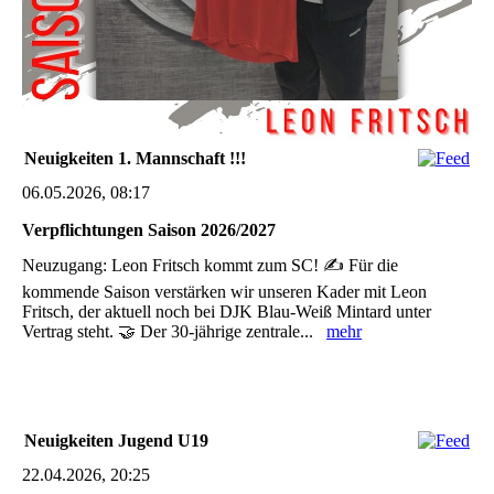
Neuigkeiten 1. Mannschaft !!!
06.05.2026, 08:17
Verpflichtungen Saison 2026/2027
Neuzugang: Leon Fritsch kommt zum SC! ✍️ Für die
kommende Saison verstärken wir unseren Kader mit Leon
Fritsch, der aktuell noch bei DJK Blau-Weiß Mintard unter
Vertrag steht. 🤝 Der 30-jährige zentrale...
mehr
Neuigkeiten Jugend U19
22.04.2026, 20:25