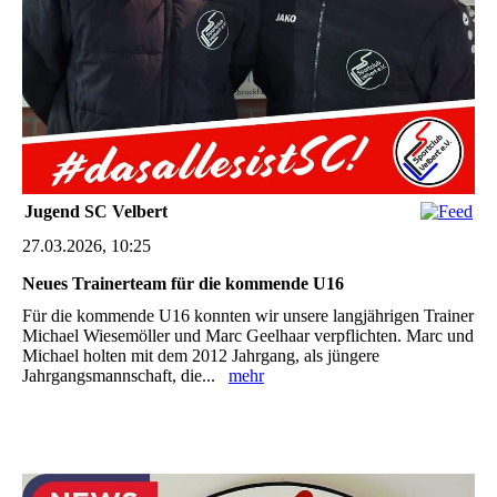
Jugend SC Velbert
27.03.2026, 10:25
Neues Trainerteam für die kommende U16
Für die kommende U16 konnten wir unsere langjährigen Trainer
Michael Wiesemöller und Marc Geelhaar verpflichten. Marc und
Michael holten mit dem 2012 Jahrgang, als jüngere
Jahrgangsmannschaft, die...
mehr