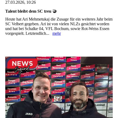
27.03.2026, 10:26
Talent bleibt dem SC treu 🤝
Heute hat Ari Mehmetukaj die Zusage für ein weiteres Jahr beim
SC Velbert gegeben. Ari ist von vielen NLZs gesichtet worden
und hat bei Schalke 04, VFL Bochum, sowie Rot-Weiss Essen
vorgespielt. Letztendlich...
mehr